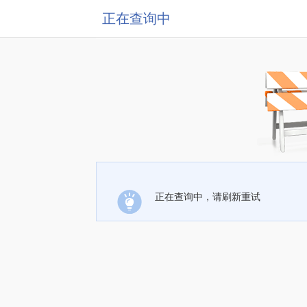
正在查询中
正在查询中，请刷新重试