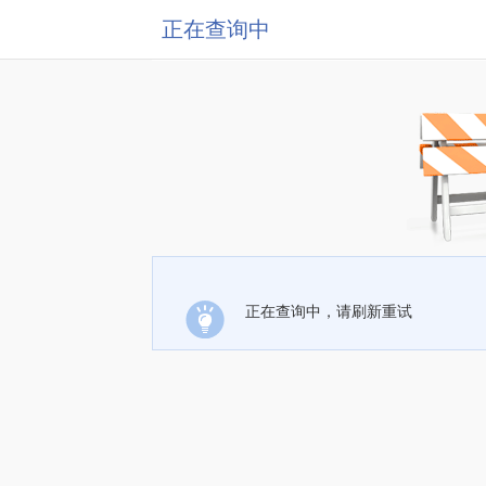
正在查询中
正在查询中，请刷新重试