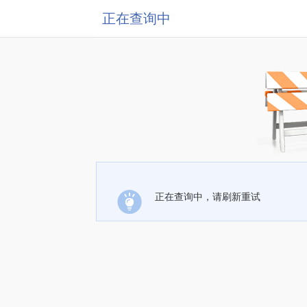
正在查询中
正在查询中，请刷新重试